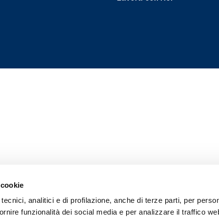
 cookie
tecnici, analitici e di profilazione, anche di terze parti, per perso
ornire funzionalità dei social media e per analizzare il traffico w