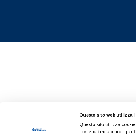
Questo sito web utilizza i
Questo sito utilizza cookie 
contenuti ed annunci, per f