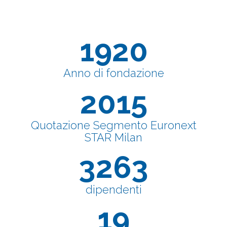
1920
Anno di fondazione
2015
Quotazione Segmento Euronext
STAR Milan
3263
dipendenti
19