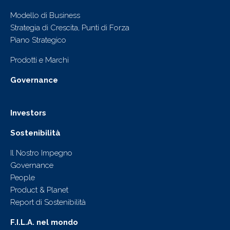
Modello di Business
Strategia di Crescita, Punti di Forza
Piano Strategico
Prodotti e Marchi
Governance
Investors
Sostenibilità
Il Nostro Impegno
Governance
People
Product & Planet
Report di Sostenibilità
F.I.L.A. nel mondo