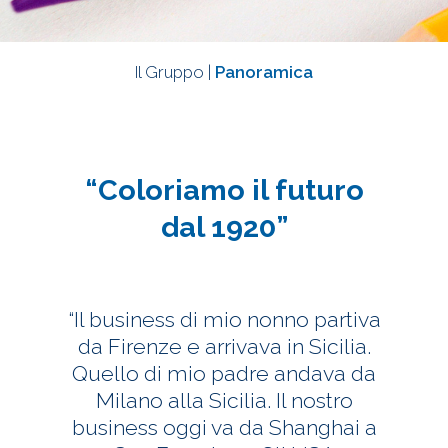
Il Gruppo |
Panoramica
“Coloriamo il futuro
dal 1920”
“Il business di mio nonno partiva
da Firenze e arrivava in Sicilia.
Quello di mio padre andava da
Milano alla Sicilia. Il nostro
business oggi va da Shanghai a