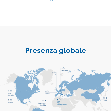
Presenza globale