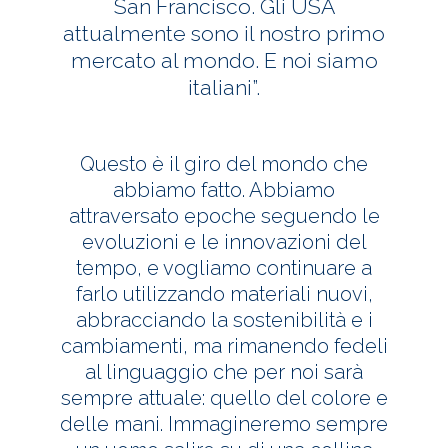
San Francisco. Gli USA
attualmente sono il nostro primo
mercato al mondo. E noi siamo
italiani”.
Questo è il giro del mondo che
abbiamo fatto. Abbiamo
attraversato epoche seguendo le
evoluzioni e le innovazioni del
tempo, e vogliamo continuare a
farlo utilizzando materiali nuovi,
abbracciando la sostenibilità e i
cambiamenti, ma rimanendo fedeli
al linguaggio che per noi sarà
sempre attuale: quello del colore e
delle mani. Immagineremo sempre