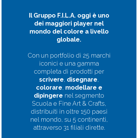
Il Gruppo F.I.L.A. oggi è uno
dei maggiori player nel
mondo del colore a livello
globale.
Con un portfolio di 25 marchi
iconici e una gamma
completa di prodotti per
scrivere
,
disegnare
,
colorare
,
modellare
e
dipingere
nel segmento
Scuola e Fine Art & Crafts,
distribuiti in oltre 150 paesi
nel mondo, su 5 continenti,
attraverso 31 filiali dirette.