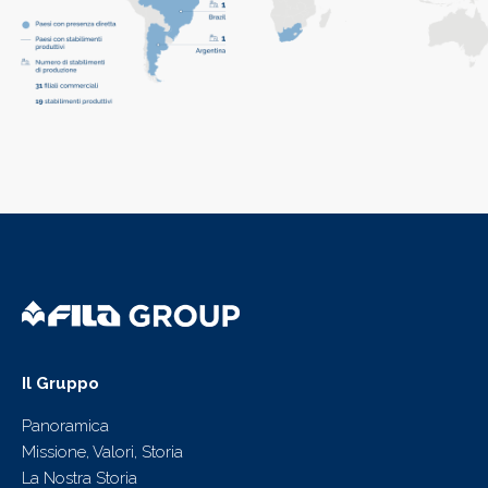
Il Gruppo
Panoramica
Missione, Valori, Storia
La Nostra Storia