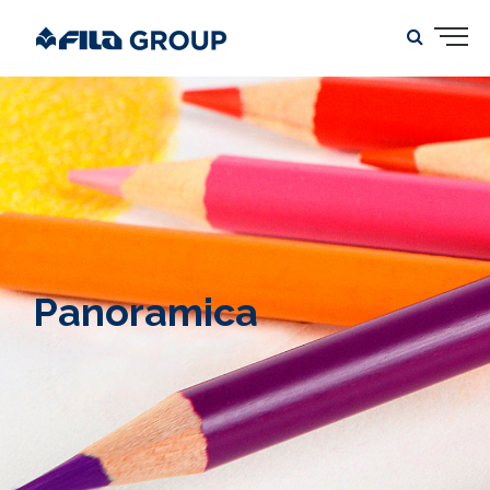
Panoramica