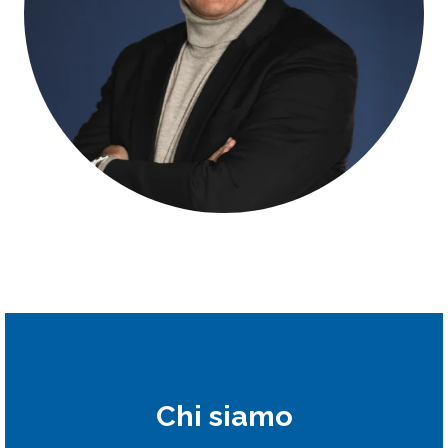
Chi siamo